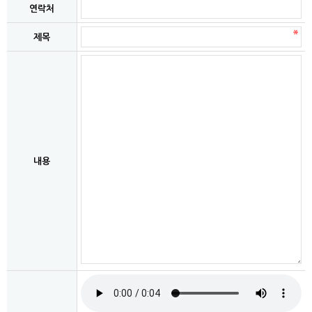
연락처
제목
내용