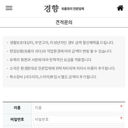
견적문의
생활보호대상자, 무연고자, 미성년자인 경우 금액 할인혜택을 드립니다.
현장상황(유품의 과다)과 작업환경에 따라 금액이 변동 될 수 있습니다.
유족의 형편과 사정에 따라 탄력적인 요금을 적용합니다.
소각은 환경문데로 전문업체에 위탁처리되며 처리시 비용이 추가됩니다.
특수장비 (사다리차,스카이)투입시 별도 금액이 추가됩니다.
이름
비밀번호