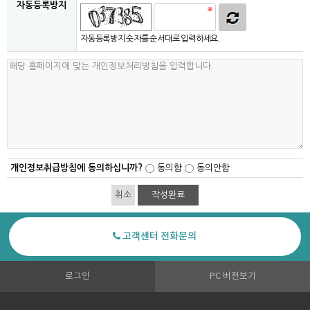
자동등록방지
자동등록방지 숫자를 순서대로 입력하세요.
개인정보취급방침에 동의하십니까?
동의함
동의안함
취소
고객센터 전화문의
로그인
PC 버전보기