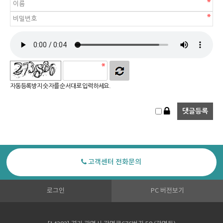
자동등록방지 숫자를 순서대로 입력하세요.
고객센터 전화문의
로그인
PC 버전보기