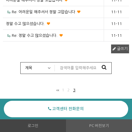
어려운일 해주셔서 정말 고맙습니다
11-11
Re: 어려운일 해주셔서 정말 고맙습니다
11-11
정말 수고 많으셨습니다.
11-11
Re: 정말 수고 많으셨습니다.
11-11
글쓰기
1
2
3
고객센터 전화문의
로그인
PC 버전보기