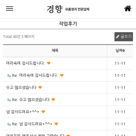
작업후기
글쓰기
Total 40건
3 페이지
제목
날짜
머리숙여 감사드립니다.
11-11
Re: 머리숙여 감사드립니다.
11-11
수고 많으셨습니다
11-11
Re: 수고 많으셨습니다
11-11
넘 감사드려요*^^*
11-11
Re: 넘 감사드려요*^^*
11-11