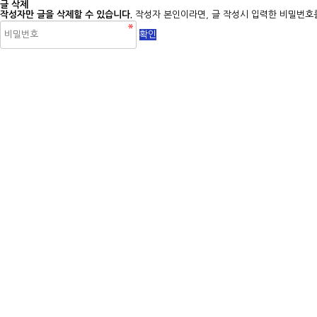
글 삭제
작성자만 글을 삭제할 수 있습니다.
작성자 본인이라면, 글 작성시 입력한 비밀번호를