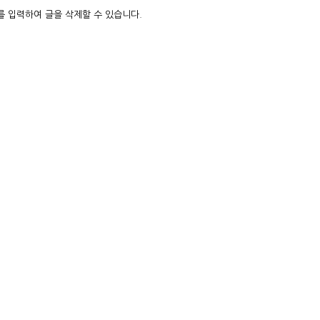
 입력하여 글을 삭제할 수 있습니다.