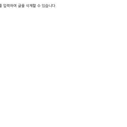
 입력하여 글을 삭제할 수 있습니다.