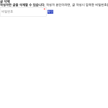
글 삭제
작성자만 글을 삭제할 수 있습니다.
작성자 본인이라면, 글 작성시 입력한 비밀번호를