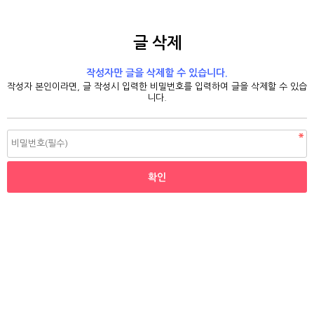
글 삭제
작성자만 글을 삭제할 수 있습니다.
작성자 본인이라면, 글 작성시 입력한 비밀번호를 입력하여 글을 삭제할 수 있습
니다.