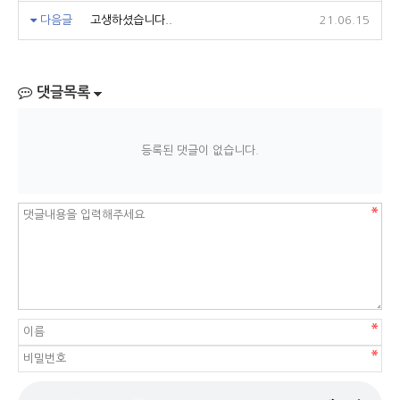
다음글
고생하셨습니다..
21.06.15
댓글목록
등록된 댓글이 없습니다.