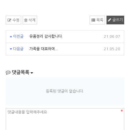
글쓰기
수정
삭제
목록
이전글
유품정리 감사합니다.
21.06.07
다음글
가족을 대표하여...
21.05.20
댓글목록
등록된 댓글이 없습니다.