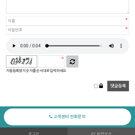
자동등록방지 숫자를 순서대로 입력하세요.
고객센터 전화문의
로그인
PC 버전보기