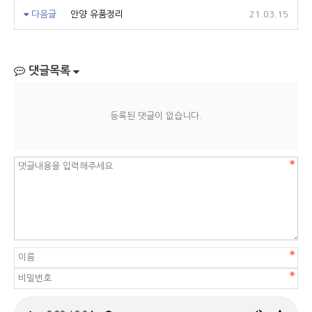
다음글
안양 유품정리
21.03.15
댓글목록
등록된 댓글이 없습니다.